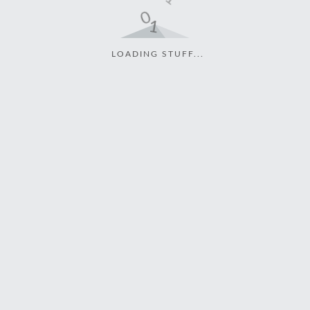
LOADING STUFF...